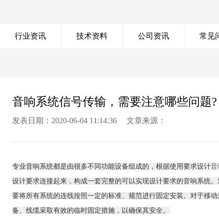
行业资讯
技术资料
公司资讯
常见
音响系统信号传输，需要注意哪些问题?
发表日期：2020-06-04 11:14:36 文章来源：
专业音响系统都是由很多不同功能设备组成的，根据使用要求设计
音
设计要求连接起来，构成一套完整的可以实现设计要求的音响系统。
要将所有系统的连线按照一定的标准、规范进行固定安装。对于移动
备、线缆采取有效的临时固定措施，以确保其安全。