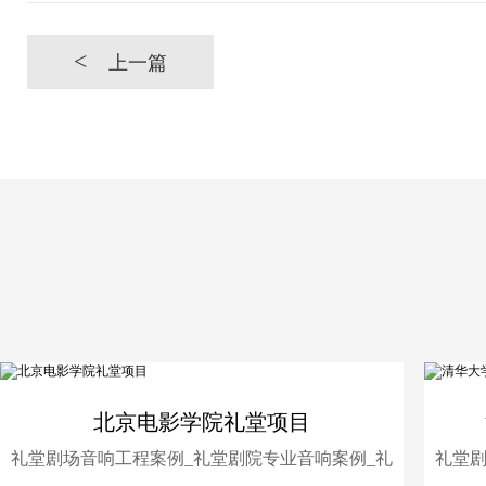
<
上一篇
北京电影学院礼堂项目
礼堂剧场音响工程案例_礼堂剧院专业音响案例_礼
礼堂剧